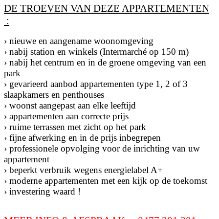
DE TROEVEN VAN DEZE APPARTEMENTEN
:
› nieuwe en aangename woonomgeving
› nabij station en winkels (Intermarché op 150 m)
› nabij het centrum en in de groene omgeving van een
park
› gevarieerd aanbod appartementen type 1, 2 of 3
slaapkamers en penthouses
› woonst aangepast aan elke leeftijd
› appartementen aan correcte prijs
› ruime terrassen met zicht op het park
› fijne afwerking en in de prijs inbegrepen
› professionele opvolging voor de inrichting van uw
appartement
› beperkt verbruik wegens energielabel A+
› moderne appartementen met een kijk op de toekomst
› investering waard !