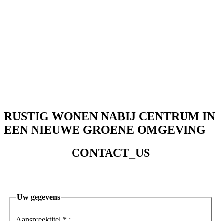
RUSTIG WONEN NABIJ CENTRUM IN
EEN NIEUWE GROENE OMGEVING
CONTACT_US