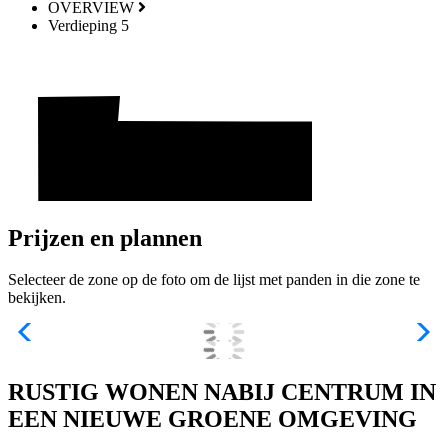
OVERVIEW
Verdieping 5
Prijzen en plannen
Selecteer de zone op de foto om de lijst met panden in die zone te
bekijken.
RUSTIG WONEN NABIJ CENTRUM IN
EEN NIEUWE GROENE OMGEVING