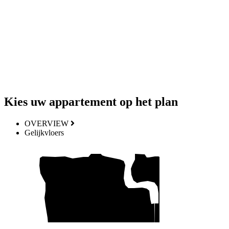
Kies uw appartement op het plan
OVERVIEW
Gelijkvloers