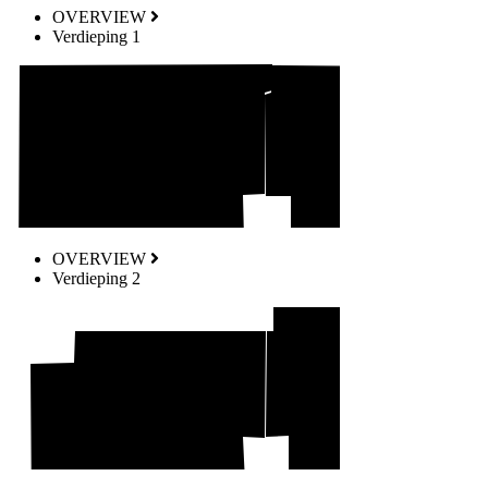
OVERVIEW
Verdieping 1
OVERVIEW
Verdieping 2