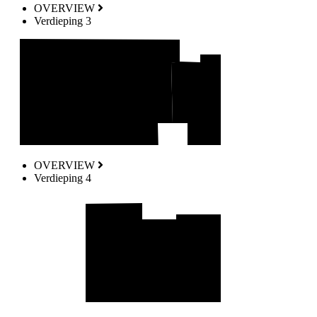
OVERVIEW
Verdieping 3
OVERVIEW
Verdieping 4